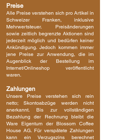
Preise
Alle Preise verstehen sich pro Artikel in
Schweizer Franken, inklusive
Mehrwertsteuer. Preisänderungen
sowie zeitlich begrenzte Aktionen sind
jederzeit möglich und bedürfen keiner
Ankündigung. Jedoch kommen immer
jene Preise zur Anwendung, die im
Augenblick der Bestellung im
Internet/Onlineshop veröffentlicht
waren.
Zahlungen
Unsere Preise verstehen sich rein
netto; Skontoabz
üge werden nicht
anerkannt. Bis zur vollständigen
Bezahlung der Rechnung bleibt die
Ware Eigentum der Blossom Coffee
House AG. Für verspätete Zahlungen
kann ein Verzugszins berechnet