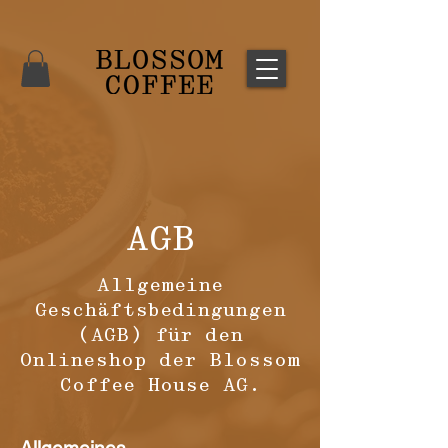
AGB
Allgemeine
Geschäftsbedingungen
(AGB) für den
Onlineshop der Blossom
Coffee House AG.