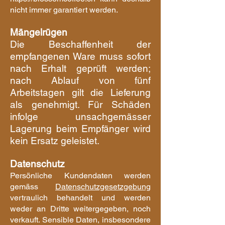
nicht immer garantiert werden.
Mängelrügen
Die Beschaffenheit der
empfangenen Ware muss sofort
nach Erhalt geprüft werden;
nach Ablauf von fünf
Arbeitstagen gilt die Lieferung
als genehmigt. Für Schäden
infolge unsachgemässer
Lagerung beim Empfänger wird
kein Ersatz geleistet.
Datenschutz
Persönliche Kundenda
ten werden
gemäss
Datenschutzgesetzgebung
vertraulich behandelt und werden
weder an Dritte weitergegeben, noch
verkauft. Sensible
Daten, insbesondere