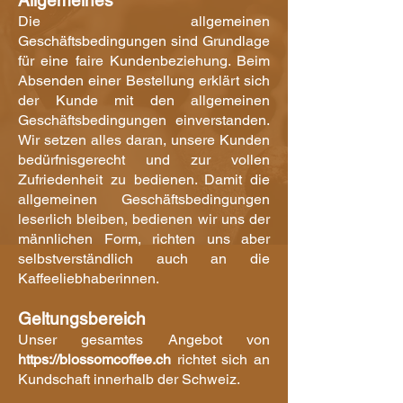
Allgemeines
Die allgemeinen
Geschäftsbedingungen sind Grundlage
für eine faire Kundenbeziehung. Beim
Absenden einer Bestellung erklärt sich
der Kunde mit den allgemeinen
Geschäftsbedingungen einverstanden.
Wir setzen alles daran, unsere Kunden
bedürfnisgerecht und zur vollen
Zufriedenheit zu bedienen. Damit die
allgemeinen Geschäftsbedingungen
leserlich bleiben, bedienen wir uns der
männlichen Form, richten uns aber
selbstverständlich auch an die
Kaffeeliebhaberinnen.
Geltungsbereich
Unser gesamtes Angebot von
https://blossomcoffee.ch
richtet sich an
Kundschaft innerhalb der Schweiz.