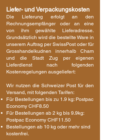
Liefer- und Verpackungskosten
Die Lieferung erfolgt an den
Rechnungsempfänger oder an eine
von ihm gewählte Lieferadresse.
Grundsätzlich wird die bestellte Ware in
unserem Auftrag per
Swiss
Post oder für
Grosshandelkudnen innerhalb Cham
und die Stadt Zug per eigenen
Lieferdienst nach folgenden
Kostenregelungen ausgeliefert:
Wir nutzen die Schweizer Post für den
Versand, mit folgenden Tarifen:
Für Bestellungen bis zu 1.9 kg: Postpac
Economy CHF8.50
Für Bestellungen ab 2 kg bis 9.9kg:
Postpac Economy CHF11.50
Bestellungen ab 10 kg oder mehr sind
kostenfrei.