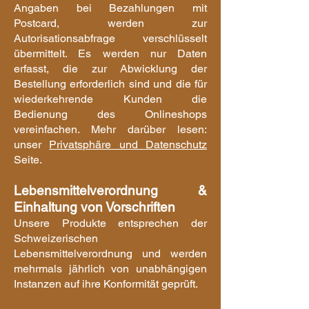
Angaben bei Bezahlungen mit
Postcard, werden zur
Autorisationsabfrage verschlüsselt
übermittelt. Es werden nur Daten
erfasst, die zur Abwicklung der
Bestellung erforderlich sind und die für
wiederkehrende Kunden die
Bedienung des Onlineshops
vereinfache
n. Mehr darüber lesen:
unser
Privatsphäre und Datenschutz
Seite.
Lebensmitte
lverordnung &
Einhaltung von Vorschriften
Unsere Produkte entsprechen der
S
chweizerischen
Lebensmittelverordnung und werden
mehrmals jährlich von unabhängigen
Instanzen auf ihre Konformität geprüft.