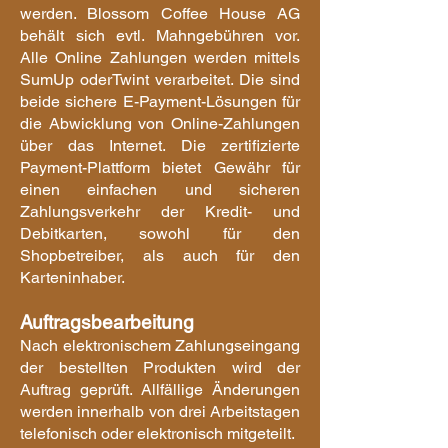
werden. Blossom Coffee House AG
behält sich evtl. Mahngebühren vor.
Alle Online Z
ahlungen werden mittels
SumUp oderTwint verarbeitet. Die sind
beide sichere E-Payment-Lösungen für
die Abwicklung von Online-Zahlungen
über das Internet. Die zertifizierte
Payment-Plattform bietet Gewähr für
einen einfachen und sicheren
Zahlungsverkehr der Kredit- und
Debitkarten, sowohl für den
Shopbetreiber, als auch für den
Karteninhaber.
Auftragsbearbeitung
Nach elektronischem Zahlungs
eingang
der bestellten Produkten wird der
Auftrag geprüft. Allfällige Änderungen
werden innerhalb von drei Arbeitstagen
telefonisch oder elektronisch mitgeteilt.