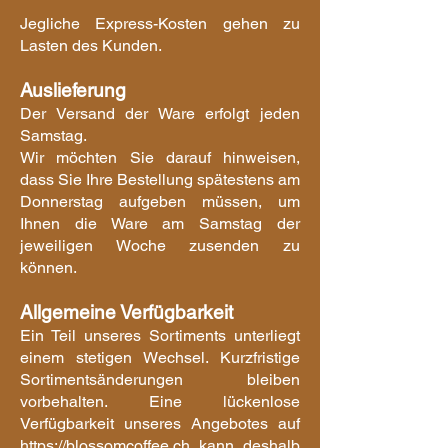
Jegliche Express-Kosten gehen zu
Lasten des Kunden.
Auslieferung
Der Versand der Ware erfolgt jeden
Samstag.
Wir möchten Sie darauf hinweisen,
dass Sie Ihre Bestellung spätestens am
Donnerstag aufgeben müssen, um
Ihnen die Ware am Samstag der
jeweiligen Woche zusenden zu
können.
Allgemeine Verfügbarkeit
Ein Teil unseres Sortiments unterliegt
einem stetigen Wechsel. Kurzfristige
Sortimentsänderungen bleiben
vorbehalten. Eine lückenlose
Verfügbarkeit unseres Angebotes auf
https://blossomcoffee.ch
kann deshalb