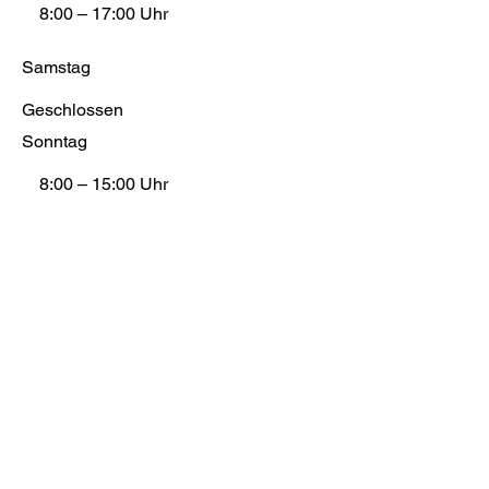
8:00 – 17:00 Uhr
Samstag
Geschlossen
Sonntag
8:00 – 15:00 Uhr