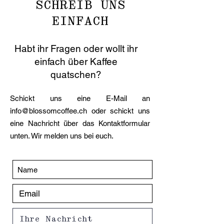
SCHREIB UNS
EINFACH
Habt ihr Fragen oder wollt ihr
einfach über Kaffee
quatschen?
Schickt uns eine E-Mail an
info@blossomcoffee.ch
oder schickt uns
eine Nachricht über das Kontaktformular
unten. Wir melden uns bei euch.