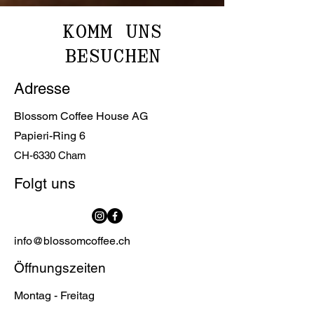
KOMM UNS
BESUCHEN
Adresse
Blossom Coffee House AG
Papieri-Ring 6
CH-6330 Cham
Folgt uns
info@blossomcoffee.ch
Öffnungszeiten
Montag - Freitag