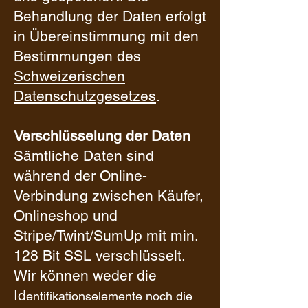
Behandlung der Daten erfolgt
in Übereinstimmung mit den
Bestimmungen des
Schweizerischen
Datenschutzgesetzes
.
Verschlüsselung der Daten
Sämtliche Daten sind
während der Online-
Verbindung zwischen Käufer,
Onlineshop und
Stripe/Twint/SumUp mit min.
128 Bit SSL verschlüsselt.
Wir können weder die
Id
entifikationselemente noch die