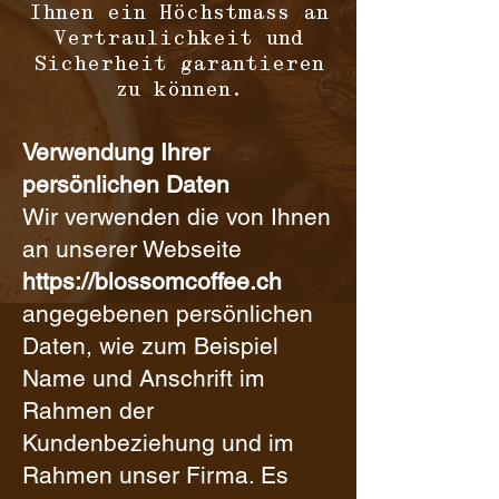
Ihnen ein Höchstmass an
Vertraulichkeit und
Sicherheit garantieren
zu können.
Verwendung Ihrer
persönlichen Daten
Wir verwenden die von Ihnen
an unserer Webseite
https://blossomcoffee.ch
angegebenen persönlichen
Daten, wie zum Beispiel
Name und Anschrift im
Rahmen der
Kundenbeziehung und im
Rahmen unser Firma. Es