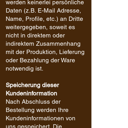
werden keinerlei persönliche
Daten (z.B. E-Mail Adresse,
Name, Profile, etc.) an Dritte
weitergegeben, soweit es
nicht in direktem oder
indirektem Zusammenhang
mit der Produktion, Lieferung
oder Bezahlung der Ware
notwendig ist.
Speicherung dieser
Kundeninformation
Nach Abschluss der
Bestellung werden Ihre
Kundeninformationen von
uns gespeichert. Die