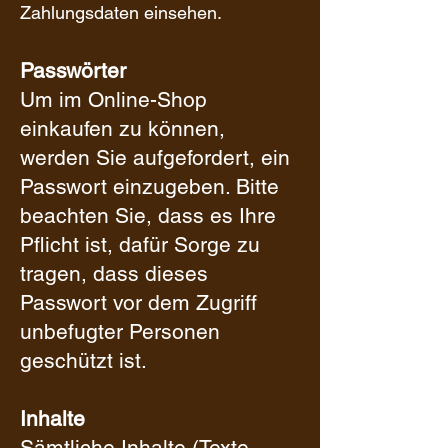
Zahlungsdaten einsehen.
Passwörter
Um im Online-Shop
einkaufen zu können,
werden Sie aufgefordert, ein
Passwort einzugeben. Bitte
beachten Sie, dass es Ihre
Pflicht ist, dafür Sorge zu
tragen, dass dieses
Passwort vor dem Zugriff
unbefugter Personen
geschützt ist.
Inhalte
Sämtliche Inhalte (Texte,