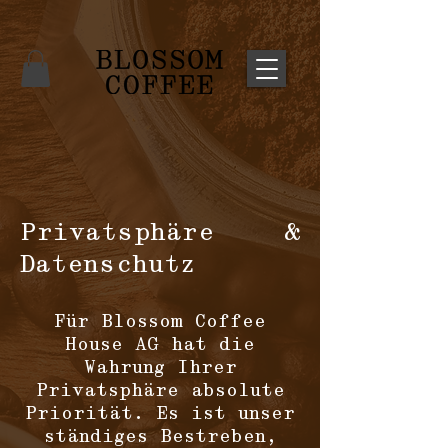
Privatsphäre &
Datenschutz
Für Blossom Coffee
House AG hat die
Wahrung Ihrer
Privatsphäre absolute
Priorität. Es ist unser
ständiges Bestreben,